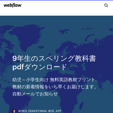
9年生のスペリング教科書
pdfダウンロード
幼児～小学生向け 無料英語教材プリント.
教材の新着情報をいち早くお届けします。
自動メールでお知らせ
NEWSLIBRARYXNHA.WEB.APP