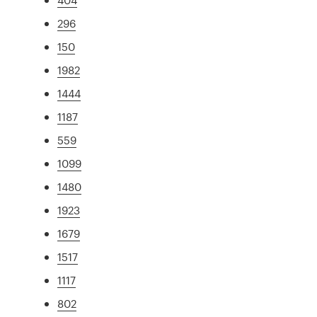
296
150
1982
1444
1187
559
1099
1480
1923
1679
1517
1117
802