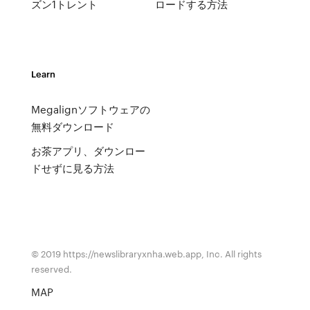
ズン1トレント
ロードする方法
Learn
Megalignソフトウェアの
無料ダウンロード
お茶アプリ、ダウンロー
ドせずに見る方法
© 2019 https://newslibraryxnha.web.app, Inc. All rights
reserved.
MAP