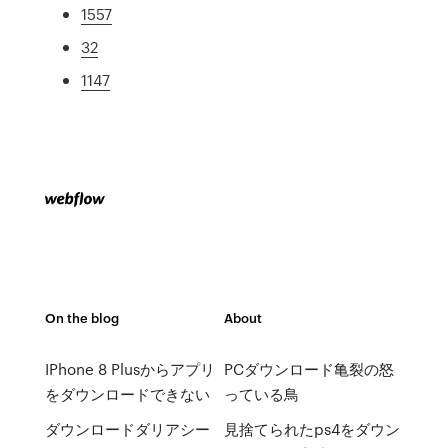
1557
32
1147
On the blog
About
IPhone 8 Plusからアプリ
PCダウンロード亀裂の怒
をダウンロードできない
っている鳥
ダウンロードダリアシー
見捨てられたps4をダウン