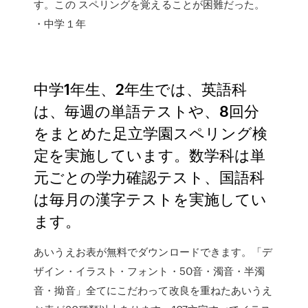
す。この スペリングを覚えることが困難だった。
・中学１年
中学1年生、2年生では、英語科
は、毎週の単語テストや、8回分
をまとめた足立学園スペリング検
定を実施しています。数学科は単
元ごとの学力確認テスト、国語科
は毎月の漢字テストを実施してい
ます。
あいうえお表が無料でダウンロードできます。「デ
ザイン・イラスト・フォント・50音・濁音・半濁
音・拗音」全てにこだわって改良を重ねたあいうえ