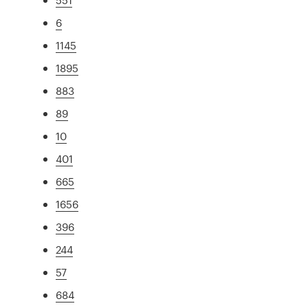
6
1145
1895
883
89
10
401
665
1656
396
244
57
684