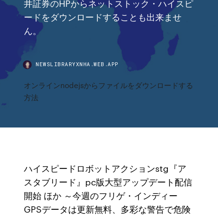
井証券のHPからネットストック・ハイスピ
ードをダウンロードすることも出来ませ
ん。
NEWSLIBRARYXNHA.WEB.APP
オンラインnodejsからファイルをダウンロードする
方法
ハイスピードロボットアクションstg『ア
スタブリード』pc版大型アップデート配信
開始 ほか ～今週のフリゲ・インディー
GPSデータは更新無料、多彩な警告で危険