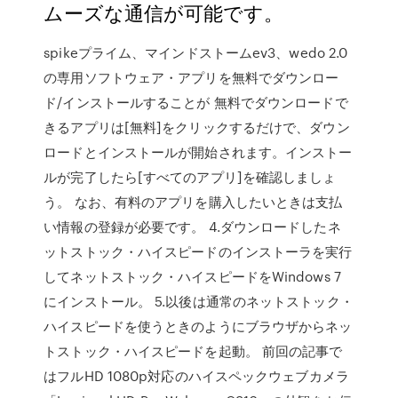
ムーズな通信が可能です。
spikeプライム、マインドストームev3、wedo 2.0
の専用ソフトウェア・アプリを無料でダウンロー
ド/インストールすることが 無料でダウンロードで
きるアプリは[無料]をクリックするだけで、ダウン
ロードとインストールが開始されます。インストー
ルが完了したら[すべてのアプリ]を確認しましょ
う。 なお、有料のアプリを購入したいときは支払
い情報の登録が必要です。 4.ダウンロードしたネ
ットストック・ハイスピードのインストーラを実行
してネットストック・ハイスピードをWindows 7
にインストール。 5.以後は通常のネットストック・
ハイスピードを使うときのようにブラウザからネッ
トストック・ハイスピードを起動。 前回の記事で
はフルHD 1080p対応のハイスペックウェブカメラ