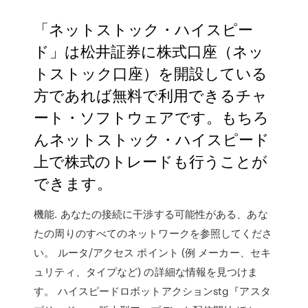
「ネットストック・ハイスピー
ド」は松井証券に株式口座（ネッ
トストック口座）を開設している
方であれば無料で利用できるチャ
ート・ソフトウェアです。もちろ
んネットストック・ハイスピード
上で株式のトレードも行うことが
できます。
機能. あなたの接続に干渉する可能性がある、あな
たの周りのすべてのネットワークを参照してくださ
い。 ルータ/アクセス ポイント (例 メーカー、セキ
ュリティ、タイプなど) の詳細な情報を見つけま
す。 ハイスピードロボットアクションstg『アスタ