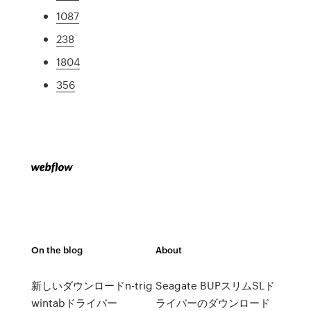
1087
238
1804
356
On the blog
About
新しいダウンロードn-trig
Seagate BUPスリムSLド
wintabドライバー
ライバーのダウンロード