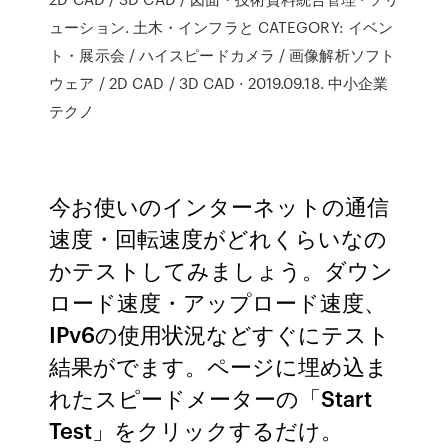
ューション. 土木・インフラと CATEGORY: イベン
ト・展示会 / ハイスピードカメラ / 画像解析ソフト
ウェア / 2D CAD / 3D CAD · 2019.09.18. 中小企業
テクノ
今お使いのインターネットの通信
速度・回転速度がどれくらいなの
かテストしてみましょう。ダウン
ロード速度・アップロード速度、
IPv6の使用状況などすぐにテスト
結果がでます。ページに埋め込ま
れたスピードメーターの「Start
Test」をクリックするだけ。