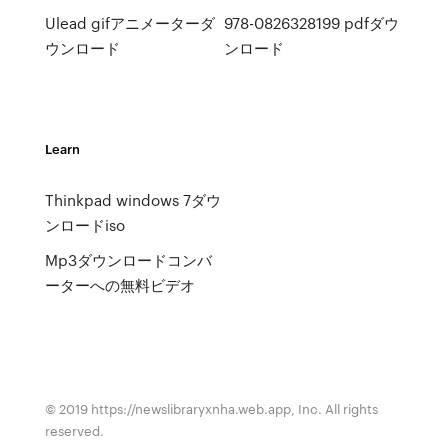
Ulead gifアニメーターダ
978-0826328199 pdfダウ
ウンロード
ンロード
Learn
Thinkpad windows 7ダウ
ンロードiso
Mp3ダウンロードコンバ
ーターへの無料ビデオ
© 2019 https://newslibraryxnha.web.app, Inc. All rights
reserved.