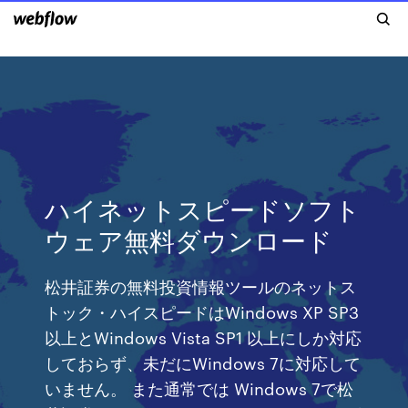
ハイネットスピードソフト
ウェア無料ダウンロード
松井証券の無料投資情報ツールのネットス
トック・ハイスピードはWindows XP SP3
以上とWindows Vista SP1 以上にしか対応
しておらず、未だにWindows 7に対応して
いません。 また通常では Windows 7で松