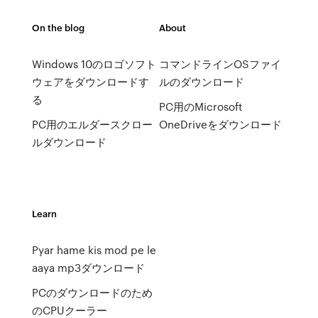
On the blog
About
Windows 10のロゴソフト
コマンドラインOSファイ
ウェアをダウンロードす
ルのダウンロード
る
PC用のMicrosoft
PC用のエルダースクロー
OneDriveをダウンロード
ルダウンロード
Learn
Pyar hame kis mod pe le
aaya mp3ダウンロード
PCのダウンロードのため
のCPUクーラー