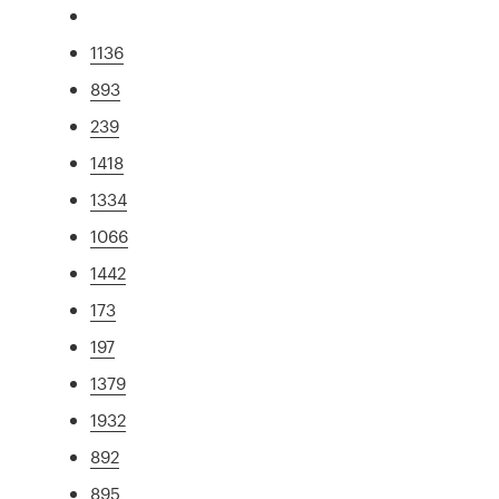
1136
893
239
1418
1334
1066
1442
173
197
1379
1932
892
895