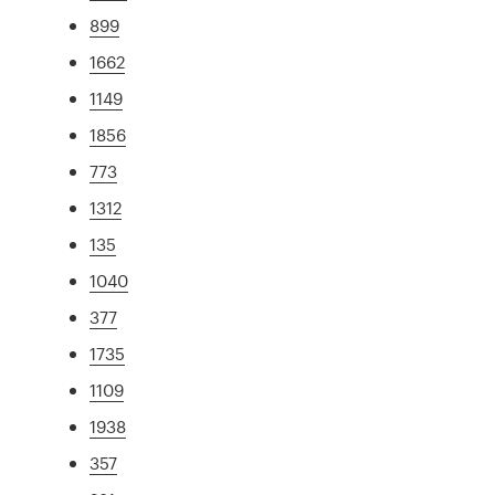
899
1662
1149
1856
773
1312
135
1040
377
1735
1109
1938
357