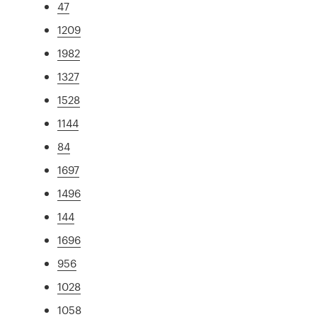
47
1209
1982
1327
1528
1144
84
1697
1496
144
1696
956
1028
1058