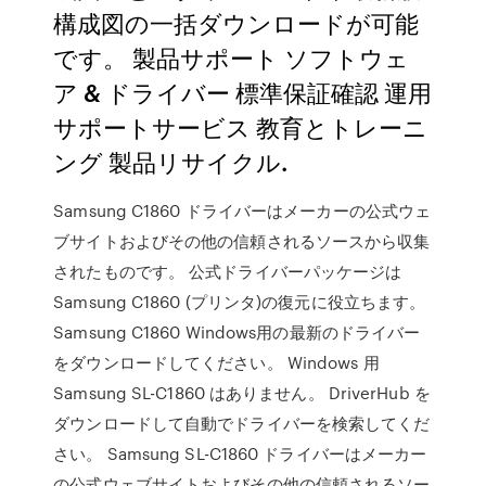
構成図の一括ダウンロードが可能
です。 製品サポート ソフトウェ
ア & ドライバー 標準保証確認 運用
サポートサービス 教育とトレーニ
ング 製品リサイクル.
Samsung C1860 ドライバーはメーカーの公式ウェ
ブサイトおよびその他の信頼されるソースから収集
されたものです。 公式ドライバーパッケージは
Samsung C1860 (プリンタ)の復元に役立ちます。
Samsung C1860 Windows用の最新のドライバー
をダウンロードしてください。 Windows 用
Samsung SL-C1860 はありません。 DriverHub を
ダウンロードして自動でドライバーを検索してくだ
さい。 Samsung SL-C1860 ドライバーはメーカー
の公式ウェブサイトおよびその他の信頼されるソー