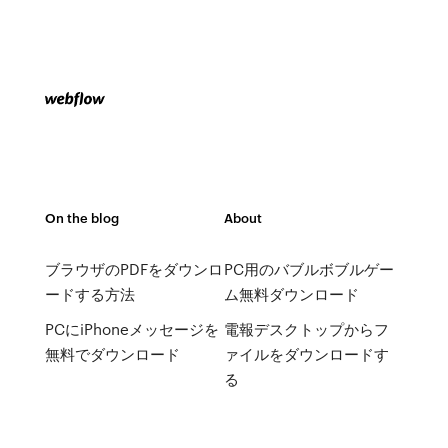
On the blog
About
ブラウザのPDFをダウンロ
PC用のバブルボブルゲー
ードする方法
ム無料ダウンロード
PCにiPhoneメッセージを
電報デスクトップからフ
無料でダウンロード
ァイルをダウンロードす
る