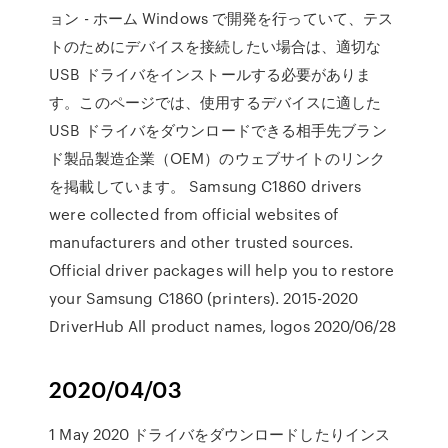
ョン - ホーム Windows で開発を行っていて、テス
トのためにデバイスを接続したい場合は、適切な
USB ドライバをインストールする必要がありま
す。このページでは、使用するデバイスに適した
USB ドライバをダウンロードできる相手先ブラン
ド製品製造企業（OEM）のウェブサイトのリンク
を掲載しています。 Samsung C1860 drivers
were collected from official websites of
manufacturers and other trusted sources.
Official driver packages will help you to restore
your Samsung C1860 (printers). 2015-2020
DriverHub All product names, logos 2020/06/28
2020/04/03
1 May 2020 ドライバをダウンロードしたりインス