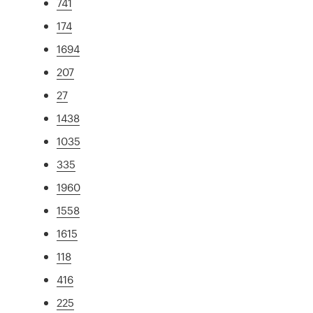
741
174
1694
207
27
1438
1035
335
1960
1558
1615
118
416
225