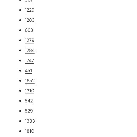
1229
1283
663
1279
1284
1747
451
1652
1310
542
529
1333
1810