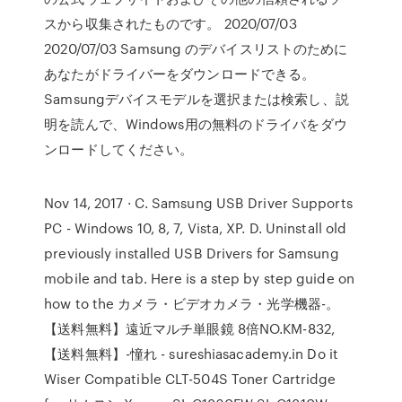
スから収集されたものです。 2020/07/03
2020/07/03 Samsung のデバイスリストのために
あなたがドライバーをダウンロードできる。
Samsungデバイスモデルを選択または検索し、説
明を読んで、Windows用の無料のドライバをダウ
ンロードしてください。
Nov 14, 2017 · C. Samsung USB Driver Supports
PC - Windows 10, 8, 7, Vista, XP. D. Uninstall old
previously installed USB Drivers for Samsung
mobile and tab. Here is a step by step guide on
how to the カメラ・ビデオカメラ・光学機器-。
【送料無料】遠近マルチ単眼鏡 8倍NO.KM-832,
【送料無料】-憧れ - sureshiasacademy.in Do it
Wiser Compatible CLT-504S Toner Cartridge