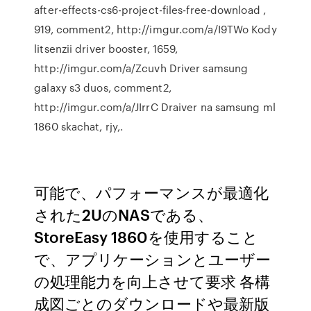
after-effects-cs6-project-files-free-download ,
919, comment2, http://imgur.com/a/I9TWo Kody
litsenzii driver booster, 1659,
http://imgur.com/a/Zcuvh Driver samsung
galaxy s3 duos, comment2,
http://imgur.com/a/JIrrC Draiver na samsung ml
1860 skachat, rjy,.
可能で、パフォーマンスが最適化
された2UのNASである、
StoreEasy 1860を使用すること
で、アプリケーションとユーザー
の処理能力を向上させて要求 各構
成図ごとのダウンロードや最新版