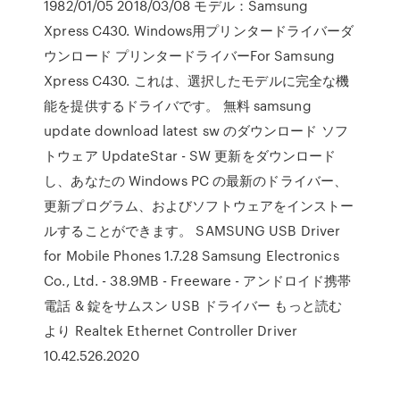
1982/01/05 2018/03/08 モデル：Samsung
Xpress C430. Windows用プリンタードライバーダ
ウンロード プリンタードライバーFor Samsung
Xpress C430. これは、選択したモデルに完全な機
能を提供するドライバです。 無料 samsung
update download latest sw のダウンロード ソフ
トウェア UpdateStar - SW 更新をダウンロード
し、あなたの Windows PC の最新のドライバー、
更新プログラム、およびソフトウェアをインストー
ルすることができます。 SAMSUNG USB Driver
for Mobile Phones 1.7.28 Samsung Electronics
Co., Ltd. - 38.9MB - Freeware - アンドロイド携帯
電話 & 錠をサムスン USB ドライバー もっと読む
より Realtek Ethernet Controller Driver
10.42.526.2020