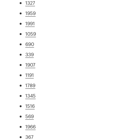
1327
1959
1991
1059
690
339
1907
1191
1789
1345
1516
569
1966
367