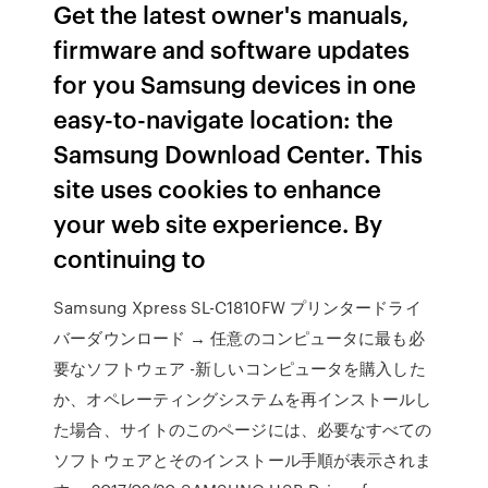
Get the latest owner's manuals,
firmware and software updates
for you Samsung devices in one
easy-to-navigate location: the
Samsung Download Center. This
site uses cookies to enhance
your web site experience. By
continuing to
Samsung Xpress SL-C1810FW プリンタードライ
バーダウンロード → 任意のコンピュータに最も必
要なソフトウェア -新しいコンピュータを購入した
か、オペレーティングシステムを再インストールし
た場合、サイトのこのページには、必要なすべての
ソフトウェアとそのインストール手順が表示されま