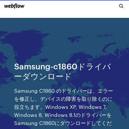
Samsung-c1860ドライバ
ーダウンロード
Samsung C1860 のドライバーは、エラー
を修正し、デバイスの障害を取り除くのに
役立ちます。Windows XP, Windows 7,
Windows 8, Windows 8.1のドライバーを
Samsung C1860にダウンロードしてくだ