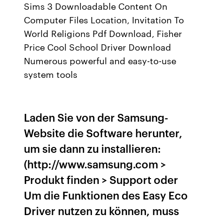
Sims 3 Downloadable Content On
Computer Files Location, Invitation To
World Religions Pdf Download, Fisher
Price Cool School Driver Download
Numerous powerful and easy-to-use
system tools
Laden Sie von der Samsung-
Website die Software herunter,
um sie dann zu installieren:
(http://www.samsung.com >
Produkt finden > Support oder
Um die Funktionen des Easy Eco
Driver nutzen zu können, muss