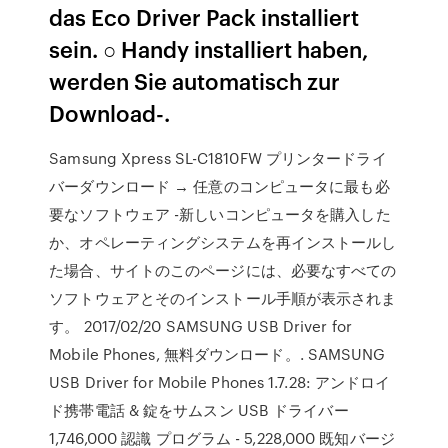
das Eco Driver Pack installiert
sein. ○ Handy installiert haben,
werden Sie automatisch zur
Download-.
Samsung Xpress SL-C1810FW プリンタードライ
バーダウンロード → 任意のコンピュータに最も必
要なソフトウェア -新しいコンピュータを購入した
か、オペレーティングシステムを再インストールし
た場合、サイトのこのページには、必要なすべての
ソフトウェアとそのインストール手順が表示されま
す。 2017/02/20 SAMSUNG USB Driver for
Mobile Phones, 無料ダウンロード。. SAMSUNG
USB Driver for Mobile Phones 1.7.28: アンドロイ
ド携帯電話 & 錠をサムスン USB ドライバー
1,746,000 認識 プログラム - 5,228,000 既知バージ